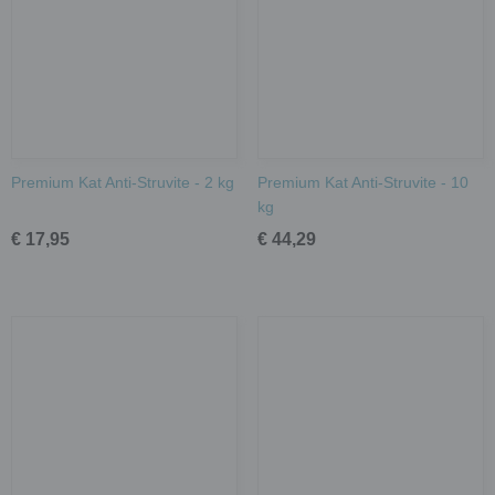
Premium Kat Anti-Struvite - 2 kg
Premium Kat Anti-Struvite - 10
kg
€ 17,95
€ 44,29