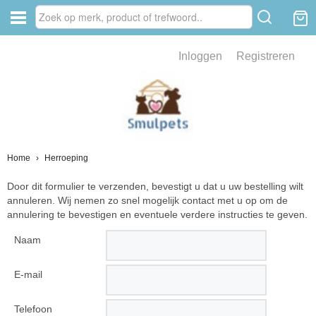
Inloggen
Registreren
Home
›
Herroeping
Door dit formulier te verzenden, bevestigt u dat u uw bestelling wilt
annuleren. Wij nemen zo snel mogelijk contact met u op om de
annulering te bevestigen en eventuele verdere instructies te geven.
Naam
E-mail
Telefoon