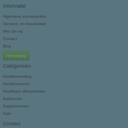
Informatie
Algemene voorwaarden
Verzend- en leverbeleid
Wie zijn wij
Contact
Blog
Herroeping
Categorieën
Hondenvoeding
Hondensnacks
Houdbare vleesworsten
Kattenvoer
Supplementen
Sale
Contact