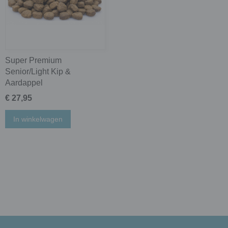
Super Premium
Senior/Light Kip &
Aardappel
€ 27,95
In winkelwagen