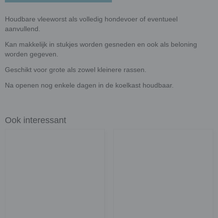
Houdbare vleeworst als volledig hondevoer of eventueel
aanvullend.
Kan makkelijk in stukjes worden gesneden en ook als beloning
worden gegeven.
Geschikt voor grote als zowel kleinere rassen.
Na openen nog enkele dagen in de koelkast houdbaar.
Ook interessant